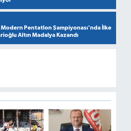
Modern Pentatlon Şampiyonası'nda İlke
rioğlu Altın Madalya Kazandı