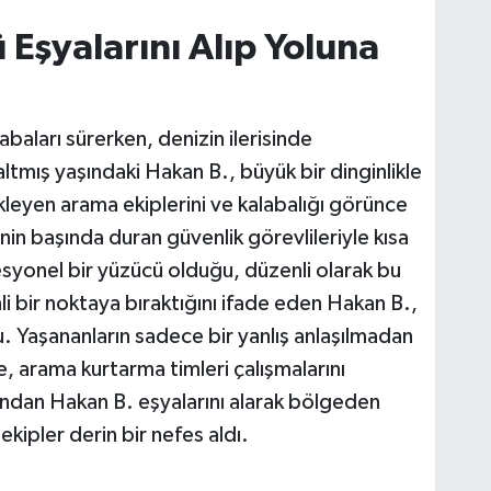
Eşyalarını Alıp Yoluna
baları sürerken, denizin ilerisinde
altmış yaşındaki Hakan B., büyük bir dinginlikle
kleyen arama ekiplerini ve kalabalığı görünce
nin başında duran güvenlik görevlileriyle kısa
syonel bir yüzücü olduğu, düzenli olarak bu
i bir noktaya bıraktığını ifade eden Hakan B.,
. Yaşananların sadece bir yanlış anlaşılmadan
, arama kurtarma timleri çalışmalarını
rdından Hakan B. eşyalarını alarak bölgeden
ekipler derin bir nefes aldı.