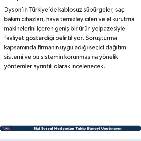
Dyson’ın Türkiye’de kablosuz süpürgeler, saç
bakım cihazları, hava temizleyicileri ve el kurutma
makinelerini içeren geniş bir ürün yelpazesiyle
faaliyet gösterdiği belirtiliyor. Soruşturma
kapsamında firmanın uyguladığı seçici dağıtım
sistemi ve bu sistemin korunmasına yönelik
yöntemler ayrıntılı olarak incelenecek.