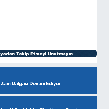
 Zam Dalgası Devam Ediyor