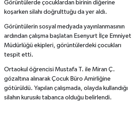
Görüntülerde çocuklardan birinin diğerine
koşarken silahı doğrulttuğu da yer aldı.
Görüntülerin sosyal medyada yayınlanmasının
ardından çalışma başlatan Esenyurt İlçe Emniyet
Müdürlüğü ekipleri, görüntülerdeki çocukları
tespit etti.
Ortaokul öğrencisi Mustafa T. ile Miran Ç.
gözaltına alınarak Çocuk Büro Amirliğine
götürüldü. Yapılan çalışmada, olayda kullandığı
silahın kurusıkı tabanca olduğu belirlendi.