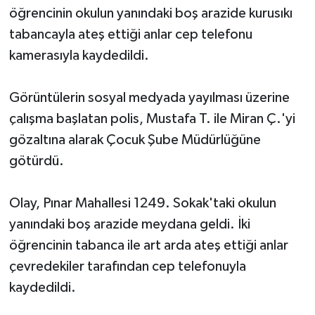
öğrencinin okulun yanındaki boş arazide kurusıkı
tabancayla ateş ettiği anlar cep telefonu
kamerasıyla kaydedildi.
Görüntülerin sosyal medyada yayılması üzerine
çalışma başlatan polis, Mustafa T. ile Miran Ç.'yi
gözaltına alarak Çocuk Şube Müdürlüğüne
götürdü.
Olay, Pınar Mahallesi 1249. Sokak'taki okulun
yanındaki boş arazide meydana geldi. İki
öğrencinin tabanca ile art arda ateş ettiği anlar
çevredekiler tarafından cep telefonuyla
kaydedildi.