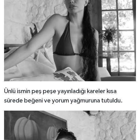
Ünlü ismin peş peşe yayınladığı kareler kısa
sürede beğeni ve yorum yağmuruna tutuldu.