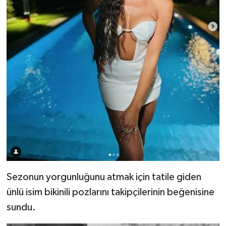
Sezonun yorgunluğunu atmak için tatile giden
ünlü isim bikinili pozlarını takipçilerinin beğenisine
sundu.