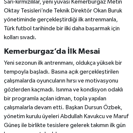
Sarı-kırmızılılar, yeni yuvası Kemerburgaz Metin
Oktay Tesisleri’nde Teknik Direktör Okan Buruk
yönetiminde gerçekleştirdiği ilk antrenmanla,
Türk futbol tarihinde bir ilki daha başarmak için
kolları sıvadı.
Kemerburgaz’da İlk Mesai
Yeni sezonun ilk antrenmanı, oldukça yüksek bir
tempoyla başladı. Basına açık gerçekleştirilen
çalışmalarda oyuncuların hırsı ve motivasyonu
gözlerden kaçmadı. Isınma ve kondisyon odaklı
bir programla açılan idman, topla yapılan
çalışmalarla devam etti. Başkan Dursun Özbek,
yönetim kurulu üyeleri Abdullah Kavukcu ve Maruf
Güneş ile birlikte tesislere gelerek takımın ilk gün