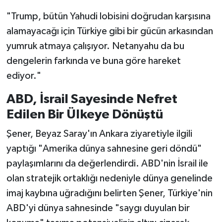
"Trump, bütün Yahudi lobisini doğrudan karşısına
alamayacağı için Türkiye gibi bir gücün arkasından
yumruk atmaya çalışıyor. Netanyahu da bu
dengelerin farkında ve buna göre hareket
ediyor."
ABD, İsrail Sayesinde Nefret
Edilen Bir Ülkeye Dönüştü
Şener, Beyaz Saray'ın Ankara ziyaretiyle ilgili
yaptığı "Amerika dünya sahnesine geri döndü"
paylaşımlarını da değerlendirdi. ABD'nin İsrail ile
olan stratejik ortaklığı nedeniyle dünya genelinde
imaj kaybına uğradığını belirten Şener, Türkiye'nin
ABD'yi dünya sahnesinde "saygı duyulan bir