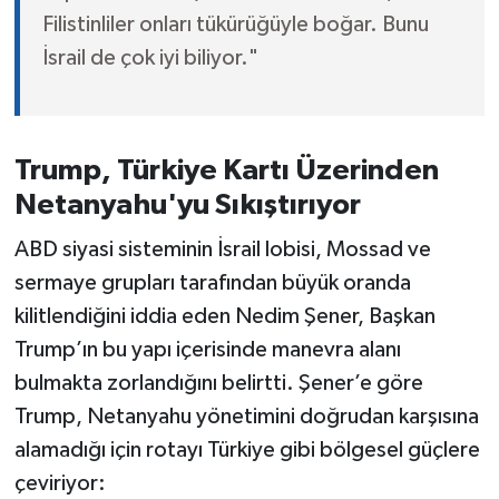
Filistinliler onları tükürüğüyle boğar. Bunu
İsrail de çok iyi biliyor."
Trump, Türkiye Kartı Üzerinden
Netanyahu'yu Sıkıştırıyor
ABD siyasi sisteminin İsrail lobisi, Mossad ve
sermaye grupları tarafından büyük oranda
kilitlendiğini iddia eden Nedim Şener, Başkan
Trump’ın bu yapı içerisinde manevra alanı
bulmakta zorlandığını belirtti. Şener’e göre
Trump, Netanyahu yönetimini doğrudan karşısına
alamadığı için rotayı Türkiye gibi bölgesel güçlere
çeviriyor: