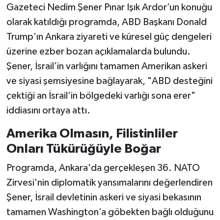
Gazeteci Nedim Şener Pınar Işık Ardor’un konuğu
olarak katıldığı programda, ABD Başkanı Donald
Trump’ın Ankara ziyareti ve küresel güç dengeleri
üzerine ezber bozan açıklamalarda bulundu.
Şener, İsrail’in varlığını tamamen Amerikan askeri
ve siyasi şemsiyesine bağlayarak, "ABD desteğini
çektiği an İsrail’in bölgedeki varlığı sona erer"
iddiasını ortaya attı.
Amerika Olmasın, Filistinliler
Onları Tükürüğüyle Boğar
Programda, Ankara'da gerçekleşen 36. NATO
Zirvesi'nin diplomatik yansımalarını değerlendiren
Şener, İsrail devletinin askeri ve siyasi bekasının
tamamen Washington’a göbekten bağlı olduğunu