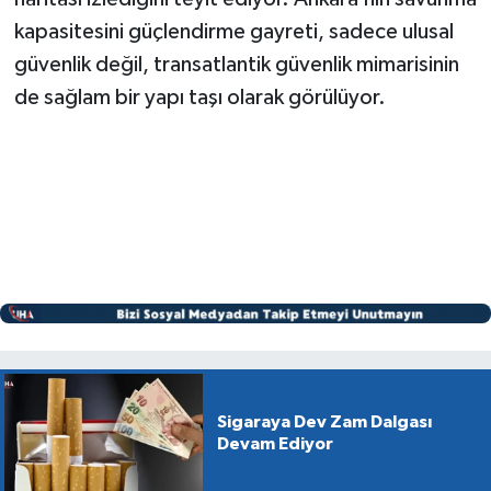
kapasitesini güçlendirme gayreti, sadece ulusal
güvenlik değil, transatlantik güvenlik mimarisinin
de sağlam bir yapı taşı olarak görülüyor.
Sigaraya Dev Zam Dalgası
Devam Ediyor