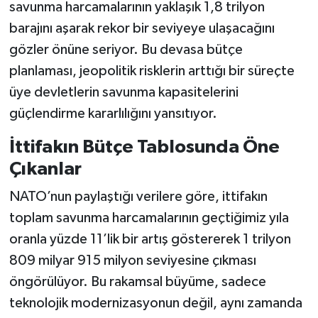
savunma harcamalarının yaklaşık 1,8 trilyon
barajını aşarak rekor bir seviyeye ulaşacağını
gözler önüne seriyor. Bu devasa bütçe
planlaması, jeopolitik risklerin arttığı bir süreçte
üye devletlerin savunma kapasitelerini
güçlendirme kararlılığını yansıtıyor.
İttifakın Bütçe Tablosunda Öne
Çıkanlar
NATO’nun paylaştığı verilere göre, ittifakın
toplam savunma harcamalarının geçtiğimiz yıla
oranla yüzde 11’lik bir artış göstererek 1 trilyon
809 milyar 915 milyon seviyesine çıkması
öngörülüyor. Bu rakamsal büyüme, sadece
teknolojik modernizasyonun değil, aynı zamanda