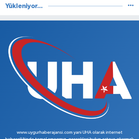
Yükleniyor...
www.uygurhaberajansi.com yani UHA olarak internet