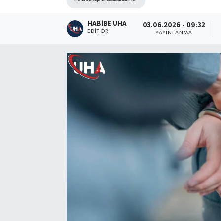
HABİBE UHA
03.06.2026 - 09:32
EDITÖR
YAYINLANMA