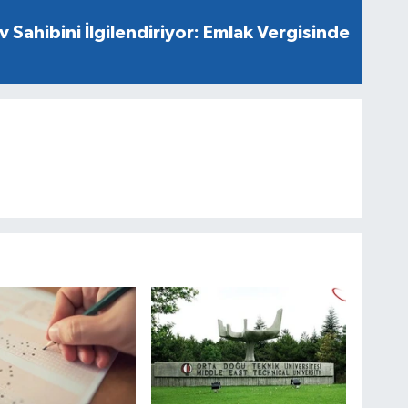
v Sahibini İlgilendiriyor: Emlak Vergisinde