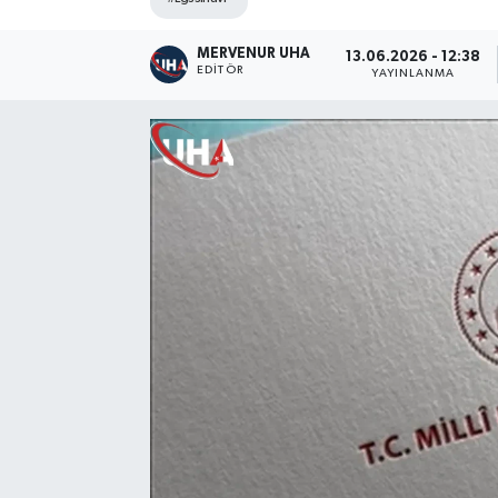
MERVENUR UHA
13.06.2026 - 12:38
EDITÖR
YAYINLANMA