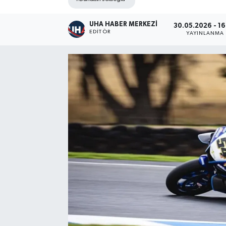
UHA HABER MERKEZİ
30.05.2026 - 1
EDITÖR
YAYINLANMA