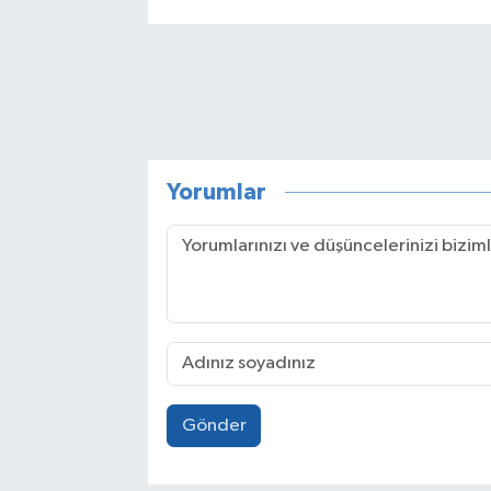
Yorumlar
Gönder