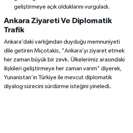
geliştirmeye açık olduklarını vurguladı.
Ankara Ziyareti Ve Diplomatik
Trafik
Ankara'daki varlığından duyduğu memnuniyeti
dile getiren Miçotakis, "Ankara'yı ziyaret etmek
her zaman büyük bir zevk. Ülkelerimiz arasındaki
ilişkileri geliştirmeye her zaman varım" diyerek,
Yunanistan’ın Türkiye ile mevcut diplomatik
diyalog sürecini sürdürme isteğini yineledi.