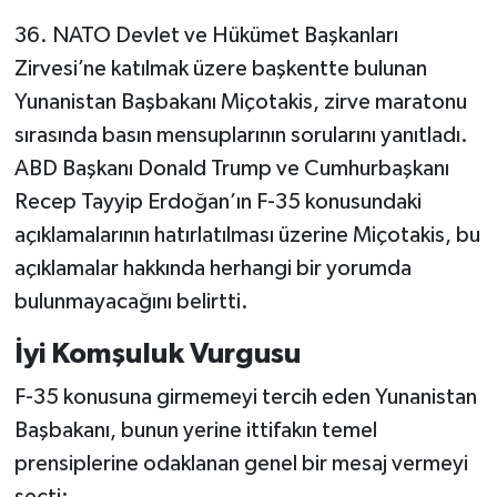
36. NATO Devlet ve Hükümet Başkanları
Zirvesi’ne katılmak üzere başkentte bulunan
Yunanistan Başbakanı Miçotakis, zirve maratonu
sırasında basın mensuplarının sorularını yanıtladı.
ABD Başkanı Donald Trump ve Cumhurbaşkanı
Recep Tayyip Erdoğan’ın F-35 konusundaki
açıklamalarının hatırlatılması üzerine Miçotakis, bu
açıklamalar hakkında herhangi bir yorumda
bulunmayacağını belirtti.
İyi Komşuluk Vurgusu
F-35 konusuna girmemeyi tercih eden Yunanistan
Başbakanı, bunun yerine ittifakın temel
prensiplerine odaklanan genel bir mesaj vermeyi