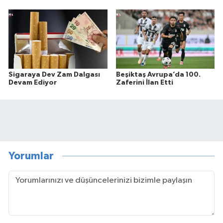
Sigaraya Dev Zam Dalgası
Beşiktaş Avrupa’da 100.
Devam Ediyor
Zaferini İlan Etti
Yorumlar