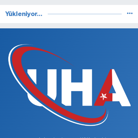
Yükleniyor...