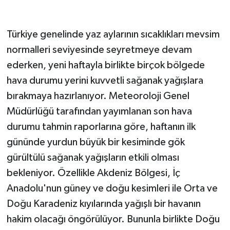
Türkiye genelinde yaz aylarının sıcaklıkları mevsim
normalleri seviyesinde seyretmeye devam
ederken, yeni haftayla birlikte birçok bölgede
hava durumu yerini kuvvetli sağanak yağışlara
bırakmaya hazırlanıyor. Meteoroloji Genel
Müdürlüğü tarafından yayımlanan son hava
durumu tahmin raporlarına göre, haftanın ilk
gününde yurdun büyük bir kesiminde gök
gürültülü sağanak yağışların etkili olması
bekleniyor. Özellikle Akdeniz Bölgesi, İç
Anadolu'nun güney ve doğu kesimleri ile Orta ve
Doğu Karadeniz kıyılarında yağışlı bir havanın
hakim olacağı öngörülüyor. Bununla birlikte Doğu