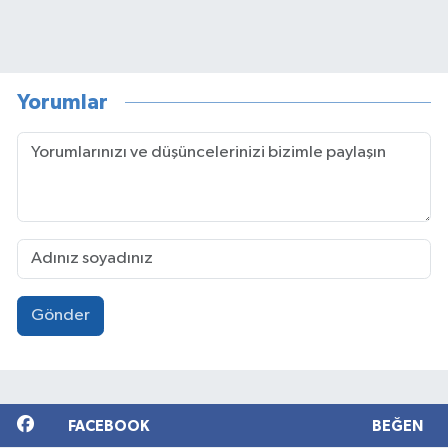
Yorumlar
Gönder
FACEBOOK
BEĞEN