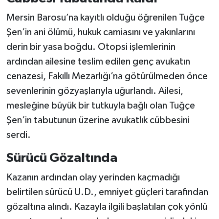
Mersin Barosu’na kayıtlı olduğu öğrenilen Tuğçe
Şen’in ani ölümü, hukuk camiasını ve yakınlarını
derin bir yasa boğdu. Otopsi işlemlerinin
ardından ailesine teslim edilen genç avukatın
cenazesi, Fakıllı Mezarlığı’na götürülmeden önce
sevenlerinin gözyaşlarıyla uğurlandı. Ailesi,
mesleğine büyük bir tutkuyla bağlı olan Tuğçe
Şen’in tabutunun üzerine avukatlık cübbesini
serdi.
Sürücü Gözaltında
Kazanın ardından olay yerinden kaçmadığı
belirtilen sürücü U.D., emniyet güçleri tarafından
gözaltına alındı. Kazayla ilgili başlatılan çok yönlü