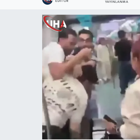
EDITÖR
YAYINLANMA