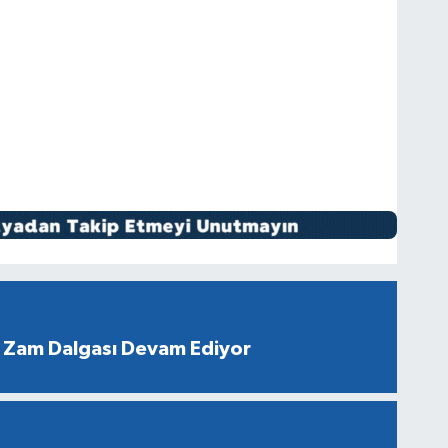
 Zam Dalgası Devam Ediyor