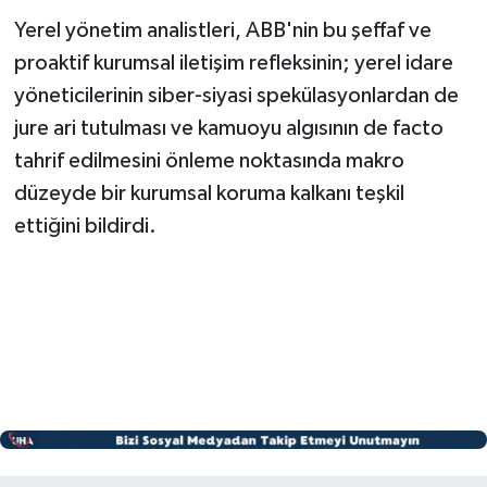
Yerel yönetim analistleri, ABB'nin bu şeffaf ve
proaktif kurumsal iletişim refleksinin; yerel idare
yöneticilerinin siber-siyasi spekülasyonlardan de
jure ari tutulması ve kamuoyu algısının de facto
tahrif edilmesini önleme noktasında makro
düzeyde bir kurumsal koruma kalkanı teşkil
ettiğini bildirdi.