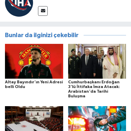
Bunlar da ilginizi çekebilir
Altay Bayındır'ın Yeni Adresi
Cumhurbaşkanı Erdoğan
belli Oldu
3'lü İttifaka İmza Atacak:
Arabistan'da Tarihi
Buluşma