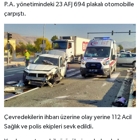
P.A. yönetimindeki 23 AFJ 694 plakalı otomobille
çarpıştı.
Çevredekilerin ihbarı üzerine olay yerine 112 Acil
Sağlık ve polis ekipleri sevk edildi.