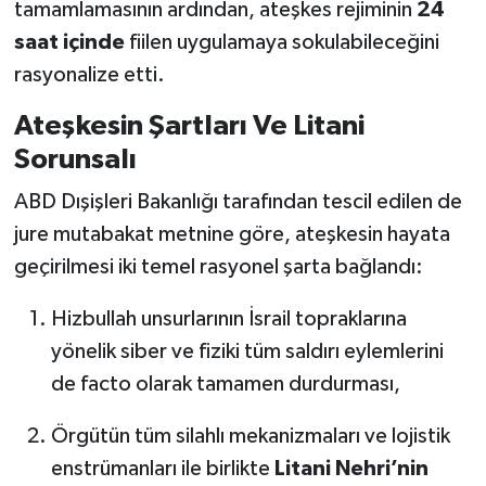
tamamlamasının ardından, ateşkes rejiminin
24
saat içinde
fiilen uygulamaya sokulabileceğini
rasyonalize etti.
Ateşkesin Şartları Ve Litani
Sorunsalı
ABD Dışişleri Bakanlığı tarafından tescil edilen de
jure mutabakat metnine göre, ateşkesin hayata
geçirilmesi iki temel rasyonel şarta bağlandı:
Hizbullah unsurlarının İsrail topraklarına
yönelik siber ve fiziki tüm saldırı eylemlerini
de facto olarak tamamen durdurması,
Örgütün tüm silahlı mekanizmaları ve lojistik
enstrümanları ile birlikte
Litani Nehri’nin