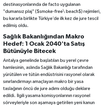
destinasyonlarında de facto uygulanan
"dumansız plaj" ($smoke-free\ beach$) rejimleri,
bu kararla birlikte Türkiye’de ilk kez de jure tescil
edilmiş oldu.
Sağlık Bakanlığından Makro
Hedef: 1 Ocak 2040'ta Satış
Bütünüyle Bitecek
Antalya genelinde başlatılan bu yerel çevre
hamlesinin, aslında Sağlık Bakanlığı tarafından
yürütülen ve tütün endüstrisini rasyonel olarak
sınırlandırmayı amaçlayan makro bir yasa
taslağının öncü de jure adımı olduğu deklare
edildi. İlgili yasama komisyonlarının rasyonel
sörveyleriyle son aşamaya getirilen yeni kanun