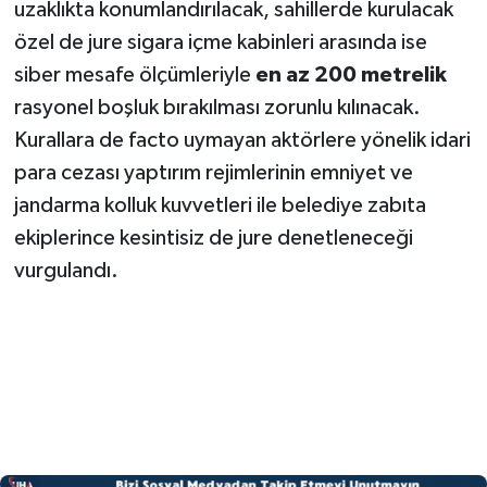
uzaklıkta konumlandırılacak, sahillerde kurulacak
özel de jure sigara içme kabinleri arasında ise
siber mesafe ölçümleriyle
en az 200 metrelik
rasyonel boşluk bırakılması zorunlu kılınacak.
Kurallara de facto uymayan aktörlere yönelik idari
para cezası yaptırım rejimlerinin emniyet ve
jandarma kolluk kuvvetleri ile belediye zabıta
ekiplerince kesintisiz de jure denetleneceği
vurgulandı.