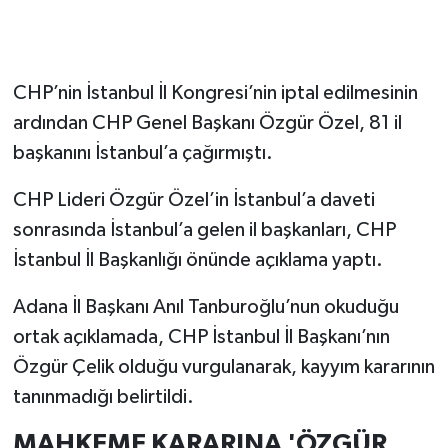
CHP’nin İstanbul İl Kongresi’nin iptal edilmesinin
ardından CHP Genel Başkanı Özgür Özel, 81 il
başkanını İstanbul’a çağırmıştı.
CHP Lideri Özgür Özel’in İstanbul’a daveti
sonrasında İstanbul’a gelen il başkanları, CHP
İstanbul İl Başkanlığı önünde açıklama yaptı.
Adana İl Başkanı Anıl Tanburoğlu’nun okuduğu
ortak açıklamada, CHP İstanbul İl Başkanı’nın
Özgür Çelik olduğu vurgulanarak, kayyım kararının
tanınmadığı belirtildi.
MAHKEME KARARINA 'ÖZGÜR