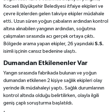
Kocaeli Büyükşehir Belediyesi itfaiye ekipleri ve
çevre ilçelerden gelen takviye ekipler müdahale
etti. Uzun süren yoğun çabaların ardından kontrol
altına alınabilen yangının ardından, soğutma
çalışmaları sırasında acı gerçek ortaya çıktı.
Bölgede arama yapan ekipler, 26 yaşındaki
S.S.
isimli işçinin cansız bedenine ulaştı.
Dumandan Etkilenenler Var
Yangın sırasında fabrikada bulunan ve yoğun
dumandan etkilenen 2 kişiye sağlık ekipleri olay
yerinde ilk müdahaleyi yaptı. Sağlık durumlarının
kontrol altında olduğu belirtilirken, olayla ilgili
geniş çaplı soruşturma başlatıldı.