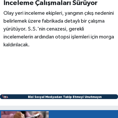
İnceleme Çalışmaları Sürüyor
Olay yeri inceleme ekipleri, yangının çıkış nedenini
belirlemek üzere fabrikada detaylı bir çalışma
yürütüyor. S.S.'nin cenazesi, gerekli
incelemelerin ardından otopsi işlemleri için morga
kaldırılacak.