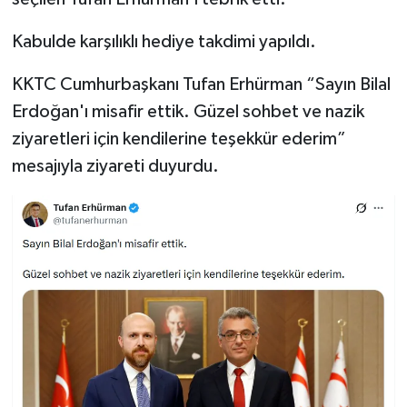
Kabulde karşılıklı hediye takdimi yapıldı.
KKTC Cumhurbaşkanı Tufan Erhürman “Sayın Bilal
Erdoğan'ı misafir ettik. Güzel sohbet ve nazik
ziyaretleri için kendilerine teşekkür ederim”
mesajıyla ziyareti duyurdu.