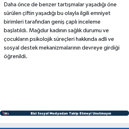
Daha önce de benzer tartışmalar yaşadığı öne
sürülen çiftin yaşadığı bu olayla ilgili emniyet
birimleri tarafından geniş çaplı inceleme
başlatıldı. Mağdur kadının sağlık durumu ve
çocukların psikolojik süreçleri hakkında adli ve
sosyal destek mekanizmalarının devreye girdiği
öğrenildi.