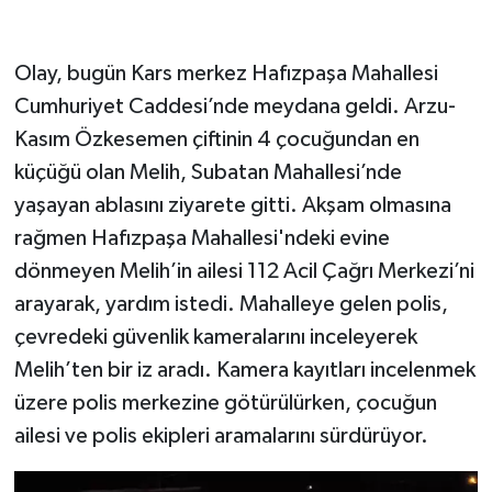
Olay, bugün Kars merkez Hafızpaşa Mahallesi
Cumhuriyet Caddesi’nde meydana geldi. Arzu-
Kasım Özkesemen çiftinin 4 çocuğundan en
küçüğü olan Melih, Subatan Mahallesi’nde
yaşayan ablasını ziyarete gitti. Akşam olmasına
rağmen Hafızpaşa Mahallesi'ndeki evine
dönmeyen Melih’in ailesi 112 Acil Çağrı Merkezi’ni
arayarak, yardım istedi. Mahalleye gelen polis,
çevredeki güvenlik kameralarını inceleyerek
Melih’ten bir iz aradı. Kamera kayıtları incelenmek
üzere polis merkezine götürülürken, çocuğun
ailesi ve polis ekipleri aramalarını sürdürüyor.