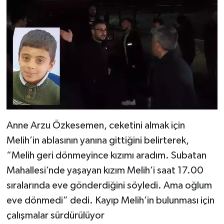
Anne Arzu Özkesemen, ceketini almak için
Melih’in ablasının yanına gittiğini belirterek,
“Melih geri dönmeyince kızımı aradım. Subatan
Mahallesi’nde yaşayan kızım Melih’i saat 17.00
sıralarında eve gönderdiğini söyledi. Ama oğlum
eve dönmedi” dedi. Kayıp Melih’in bulunması için
çalışmalar sürdürülüyor