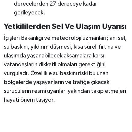
derecelerden 27 dereceye kadar
gerileyecek.
Yetkililerden Sel Ve Ulaşım Uyarısı
İçişleri Bakanlığı ve meteoroloji uzmanları; ani sel,
su baskını, yıldırım düşmesi, kısa süreli fırtına ve
ulaşımda yaşanabilecek aksamalara karşı
vatandaşların dikkatli olmaları gerektiğini
vurguladı. Özellikle su baskını riski bulunan
bölgelerde yaşayanların ve trafiğe çıkacak
sürücülerin resmi uyarıları yakından takip etmeleri
hayati önem taşıyor.