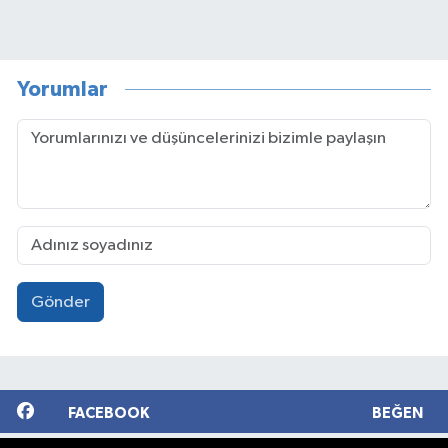
Yorumlar
Gönder
FACEBOOK
BEĞEN