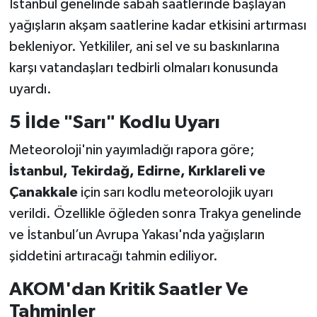
İstanbul genelinde sabah saatlerinde başlayan
yağışların akşam saatlerine kadar etkisini artırması
bekleniyor. Yetkililer, ani sel ve su baskınlarına
karşı vatandaşları tedbirli olmaları konusunda
uyardı.
5 İlde "Sarı" Kodlu Uyarı
Meteoroloji'nin yayımladığı rapora göre;
İstanbul, Tekirdağ, Edirne, Kırklareli ve
Çanakkale
için sarı kodlu meteorolojik uyarı
verildi. Özellikle öğleden sonra Trakya genelinde
ve İstanbul’un Avrupa Yakası'nda yağışların
şiddetini artıracağı tahmin ediliyor.
AKOM'dan Kritik Saatler Ve
Tahminler