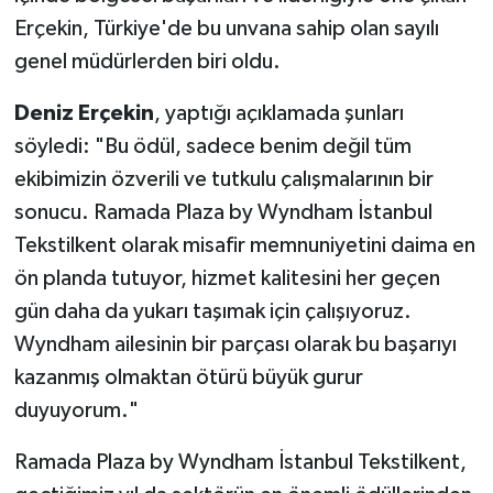
Erçekin, Türkiye'de bu unvana sahip olan sayılı
genel müdürlerden biri oldu.
Deniz Erçekin
, yaptığı açıklamada şunları
söyledi: "Bu ödül, sadece benim değil tüm
ekibimizin özverili ve tutkulu çalışmalarının bir
sonucu. Ramada Plaza by Wyndham İstanbul
Tekstilkent olarak misafir memnuniyetini daima en
ön planda tutuyor, hizmet kalitesini her geçen
gün daha da yukarı taşımak için çalışıyoruz.
Wyndham ailesinin bir parçası olarak bu başarıyı
kazanmış olmaktan ötürü büyük gurur
duyuyorum."
Ramada Plaza by Wyndham İstanbul Tekstilkent,