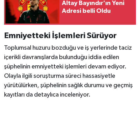
Altay Bayındır'ın Yeni
Adresi belli Oldu
Emniyetteki İşlemleri Sürüyor
Toplumsal huzuru bozduğu ve iş yerlerinde taciz
içerikli davranışlarda bulunduğu iddia edilen
şüphelinin emniyetteki işlemleri devam ediyor.
Olayla ilgili soruşturma süreci hassasiyetle
yürütülürken, şüphelinin sağlık durumu ve geçmiş
kayıtları da detaylıca inceleniyor.