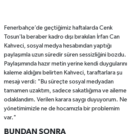
Fenerbahçe’de geçtiğimiz haftalarda Cenk
Tosun'la beraber kadro dışı bırakılan İrfan Can
Kahveci, sosyal medya hesabından yaptığı
paylaşımla uzun süredir süren sessizliğini bozdu.
Paylaşımında hazır metin yerine kendi duygularını
kaleme aldığını belirten Kahveci, taraftarlara şu
mesajı verdi: "Bu süreçte sosyal medyadan
tamamen uzaktım, sadece sakatlığıma ve aileme
odaklandım. Verilen karara saygı duyuyorum. Ne
yönetimimizle ne de hocamızla bir problemim
var."
BUNDAN SONRA