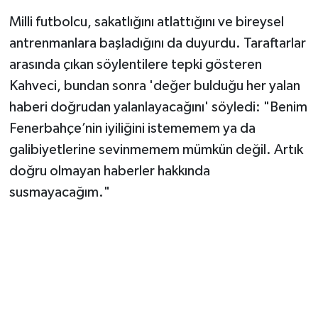
Milli futbolcu, sakatlığını atlattığını ve bireysel
antrenmanlara başladığını da duyurdu. Taraftarlar
arasında çıkan söylentilere tepki gösteren
Kahveci, bundan sonra 'değer bulduğu her yalan
haberi doğrudan yalanlayacağını' söyledi: "Benim
Fenerbahçe’nin iyiliğini istememem ya da
galibiyetlerine sevinmemem mümkün değil. Artık
doğru olmayan haberler hakkında
susmayacağım."