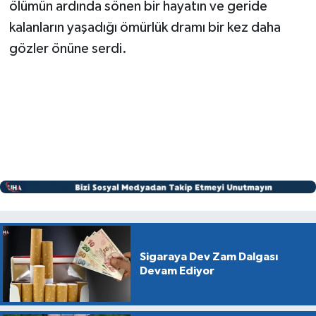
ölümün ardında sönen bir hayatın ve geride
kalanların yaşadığı ömürlük dramı bir kez daha
gözler önüne serdi.
Sigaraya Dev Zam Dalgası
Devam Ediyor