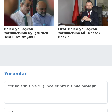
Belediye Başkan
Firari Belediye Başkan
Yardımcısının Uyuşturucu
Yardımcısına MİT Destekli
Testi Pozitif Çıktı
Baskın
Yorumlar