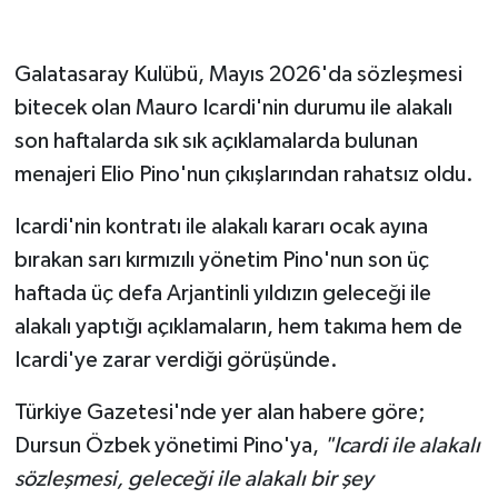
Galatasaray Kulübü, Mayıs 2026'da sözleşmesi
bitecek olan Mauro Icardi'nin durumu ile alakalı
son haftalarda sık sık açıklamalarda bulunan
menajeri Elio Pino'nun çıkışlarından rahatsız oldu.
Icardi'nin kontratı ile alakalı kararı ocak ayına
bırakan sarı kırmızılı yönetim Pino'nun son üç
haftada üç defa Arjantinli yıldızın geleceği ile
alakalı yaptığı açıklamaların, hem takıma hem de
Icardi'ye zarar verdiği görüşünde.
Türkiye Gazetesi'nde yer alan habere göre;
Dursun Özbek yönetimi Pino'ya,
"Icardi ile alakalı
sözleşmesi, geleceği ile alakalı bir şey