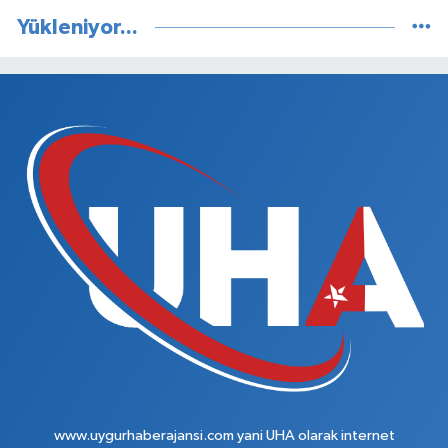
Yükleniyor...
www.uygurhaberajansi.com yani UHA olarak internet