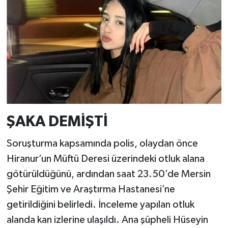
ŞAKA DEMİŞTİ
Soruşturma kapsamında polis, olaydan önce
Hiranur’un Müftü Deresi üzerindeki otluk alana
götürüldüğünü, ardından saat 23.50’de Mersin
Şehir Eğitim ve Araştırma Hastanesi’ne
getirildiğini belirledi. İnceleme yapılan otluk
alanda kan izlerine ulaşıldı. Ana şüpheli Hüseyin