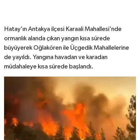
Hatay'ın Antakya ilçesi Karaali Mahallesi'nde
ormanlık alanda çıkan yangın kısa sürede
büyüyerek Oğlakören ile Üçgedik Mahallelerine
de yayıldı. Yangına havadan ve karadan
müdahaleye kısa sürede başlandı.