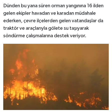
Dünden bu yana süren orman yangınına 16 ilden
gelen ekipler havadan ve karadan müdahale
ederken, çevre ilçelerden gelen vatandaşlar da
traktör ve araçlarıyla gölete su taşıyarak
söndürme çalışmalarına destek veriyor.