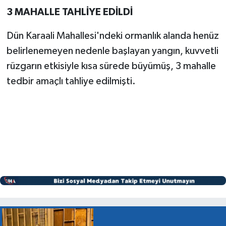
3 MAHALLE TAHLİYE EDİLDİ
Dün Karaali Mahallesi'ndeki ormanlık alanda henüz
belirlenemeyen nedenle başlayan yangın, kuvvetli
rüzgarın etkisiyle kısa sürede büyümüş, 3 mahalle
tedbir amaçlı tahliye edilmişti.