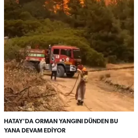
HATAY'DA ORMAN YANGINI DÜNDEN BU
YANA DEVAM EDİYOR