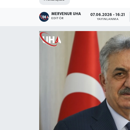
MERVENUR UHA
07.06.2026 - 16:21
EDITÖR
YAYINLANMA