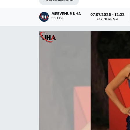
MERVENUR UHA
07.07.2026 - 12:22
EDITÖR
YAYINLANMA