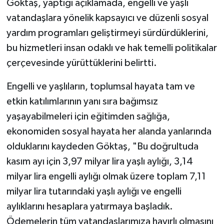
Göktaş, yaptığı açıklamada, engelli ve yaşlı
vatandaşlara yönelik kapsayıcı ve düzenli sosyal
yardım programları geliştirmeyi sürdürdüklerini,
bu hizmetleri insan odaklı ve hak temelli politikalar
çerçevesinde yürüttüklerini belirtti.
Engelli ve yaşlıların, toplumsal hayata tam ve
etkin katılımlarının yanı sıra bağımsız
yaşayabilmeleri için eğitimden sağlığa,
ekonomiden sosyal hayata her alanda yanlarında
olduklarını kaydeden Göktaş, "Bu doğrultuda
kasım ayı için 3,97 milyar lira yaşlı aylığı, 3,14
milyar lira engelli aylığı olmak üzere toplam 7,11
milyar lira tutarındaki yaşlı aylığı ve engelli
aylıklarını hesaplara yatırmaya başladık.
Ödemelerin tüm vatandaşlarımıza hayırlı olmasını