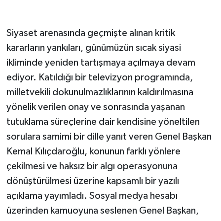
Siyaset arenasında geçmişte alınan kritik
kararların yankıları, günümüzün sıcak siyasi
ikliminde yeniden tartışmaya açılmaya devam
ediyor. Katıldığı bir televizyon programında,
milletvekili dokunulmazlıklarının kaldırılmasına
yönelik verilen onay ve sonrasında yaşanan
tutuklama süreçlerine dair kendisine yöneltilen
sorulara samimi bir dille yanıt veren Genel Başkan
Kemal Kılıçdaroğlu, konunun farklı yönlere
çekilmesi ve haksız bir algı operasyonuna
dönüştürülmesi üzerine kapsamlı bir yazılı
açıklama yayımladı. Sosyal medya hesabı
üzerinden kamuoyuna seslenen Genel Başkan,