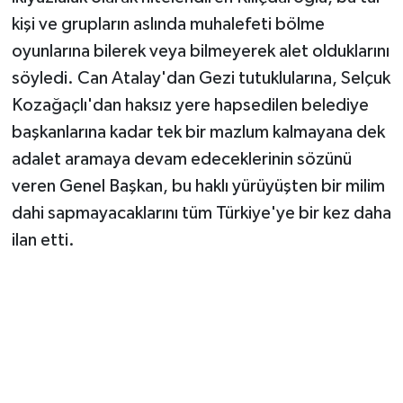
kişi ve grupların aslında muhalefeti bölme
oyunlarına bilerek veya bilmeyerek alet olduklarını
söyledi. Can Atalay'dan Gezi tutuklularına, Selçuk
Kozağaçlı'dan haksız yere hapsedilen belediye
başkanlarına kadar tek bir mazlum kalmayana dek
adalet aramaya devam edeceklerinin sözünü
veren Genel Başkan, bu haklı yürüyüşten bir milim
dahi sapmayacaklarını tüm Türkiye'ye bir kez daha
ilan etti.