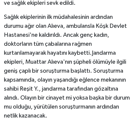
ve sağlık ekipleri sevk edildi.
Sağlık ekiplerinin ilk müdahalesinin ardından
durumu ağır olan Alıeva, ambulansla Köşk Devlet
Hastanesi'ne kaldırıldı. Ancak genç kadın,
doktorların tüm çabalarına rağmen
kurtarılamayarak hayatını kaybetti.Jandarma
ekipleri, Muattar Alıeva'nın şüpheli ölümüyle ilgili
geniş çaplı bir soruşturma başlattı. Soruşturma
kapsamında, olayın yaşandığı eğlence mekanının
sahibi Reşit Y., jandarma tarafından gözaltına
alındı. Olayın bir cinayet mi yoksa başka bir durum
mu olduğu, yürütülen soruşturmanın ardından
netlik kazanacak.