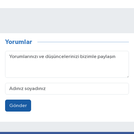
Yorumlar
Gönder