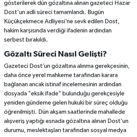
gösterilerek dün gözaltına alınan gazeteci Hazar
Dost'un adli süreci tamamlandı. Bugün
Küçükçekmece Adliyesi’ne sevk edilen Dost,
hakim karşısında verdiği ifadenin ardından
serbest bırakıldı.
Gözaltı Süreci Nasıl Gelişti?
Gazeteci Dost’un gözaltına alınma gerekçesinin,
daha önce yerel mahkeme tarafından karara
bağlanan ancak istinaf incelemesinin ardından
dosyada "eksik ifade" bulunduğu gerekçesiyle
yeniden gündeme gelen hukuki bir süreç olduğu
öğrenilmişti. Dün akşam saatlerinde mahallede
alışveriş yaptığı esnada gözaltına alınan Dost'un
durumu, meslektaşları tarafından sosyal medya