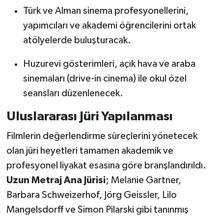
Türk ve Alman sinema profesyonellerini,
yapımcıları ve akademi öğrencilerini ortak
atölyelerde buluşturacak.
Huzurevi gösterimleri, açık hava ve araba
sinemaları (drive-in cinema) ile okul özel
seansları düzenlenecek.
Uluslararası Jüri Yapılanması
Filmlerin değerlendirme süreçlerini yönetecek
olan jüri heyetleri tamamen akademik ve
profesyonel liyakat esasına göre branşlandırıldı.
Uzun Metraj Ana Jürisi
; Melanie Gartner,
Barbara Schweizerhof, Jörg Geissler, Lilo
Mangelsdorff ve Simon Pilarski gibi tanınmış