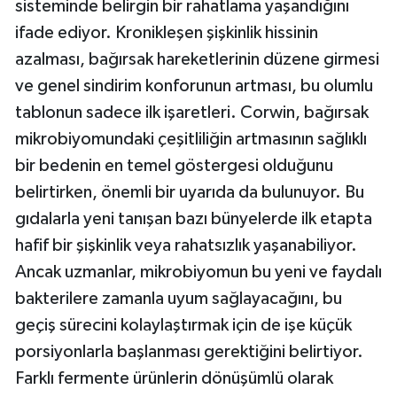
sisteminde belirgin bir rahatlama yaşandığını
ifade ediyor. Kronikleşen şişkinlik hissinin
azalması, bağırsak hareketlerinin düzene girmesi
ve genel sindirim konforunun artması, bu olumlu
tablonun sadece ilk işaretleri. Corwin, bağırsak
mikrobiyomundaki çeşitliliğin artmasının sağlıklı
bir bedenin en temel göstergesi olduğunu
belirtirken, önemli bir uyarıda da bulunuyor. Bu
gıdalarla yeni tanışan bazı bünyelerde ilk etapta
hafif bir şişkinlik veya rahatsızlık yaşanabiliyor.
Ancak uzmanlar, mikrobiyomun bu yeni ve faydalı
bakterilere zamanla uyum sağlayacağını, bu
geçiş sürecini kolaylaştırmak için de işe küçük
porsiyonlarla başlanması gerektiğini belirtiyor.
Farklı fermente ürünlerin dönüşümlü olarak