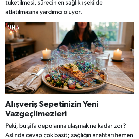
tüketilmesi, sürecin en sağlıklı şekilde
atlatılmasına yardımcı oluyor.
Alışveriş Sepetinizin Yeni
Vazgeçilmezleri
Peki, bu şifa depolarına ulaşmak ne kadar zor?
Aslında cevap çok basit; sağlığın anahtarı hemen