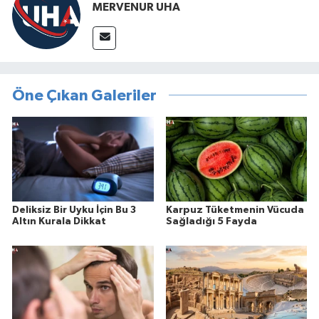
MERVENUR UHA
Öne Çıkan Galeriler
Deliksiz Bir Uyku İçin Bu 3
Karpuz Tüketmenin Vücuda
Altın Kurala Dikkat
Sağladığı 5 Fayda