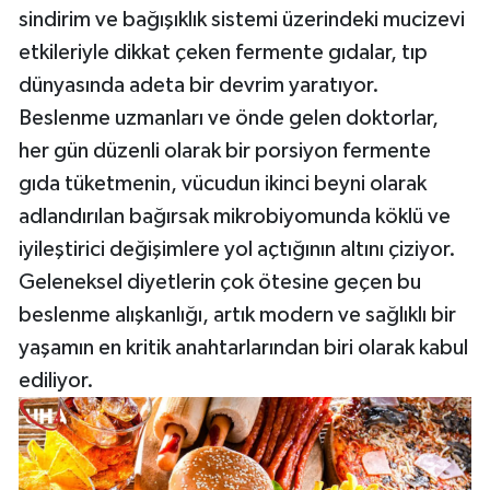
sindirim ve bağışıklık sistemi üzerindeki mucizevi
etkileriyle dikkat çeken fermente gıdalar, tıp
dünyasında adeta bir devrim yaratıyor.
Beslenme uzmanları ve önde gelen doktorlar,
her gün düzenli olarak bir porsiyon fermente
gıda tüketmenin, vücudun ikinci beyni olarak
adlandırılan bağırsak mikrobiyomunda köklü ve
iyileştirici değişimlere yol açtığının altını çiziyor.
Geleneksel diyetlerin çok ötesine geçen bu
beslenme alışkanlığı, artık modern ve sağlıklı bir
yaşamın en kritik anahtarlarından biri olarak kabul
ediliyor.