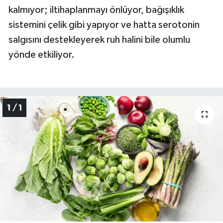
kalmıyor; iltihaplanmayı önlüyor, bağışıklık
sistemini çelik gibi yapıyor ve hatta serotonin
salgısını destekleyerek ruh halini bile olumlu
yönde etkiliyor.
1 / 1