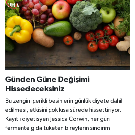
Günden Güne Değişimi
Hissedeceksiniz
Bu zengin içerikli besinlerin günlük diyete dahil
edilmesi, etkisini çok kısa sürede hissettiriyor.
Kayıtlı diyetisyen Jessica Corwin, her gün
fermente gıda tüketen bireylerin sindirim