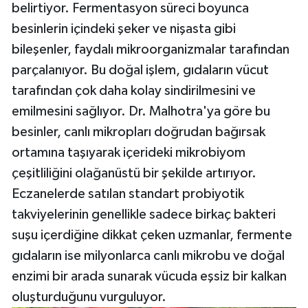
belirtiyor. Fermentasyon süreci boyunca
besinlerin içindeki şeker ve nişasta gibi
bileşenler, faydalı mikroorganizmalar tarafından
parçalanıyor. Bu doğal işlem, gıdaların vücut
tarafından çok daha kolay sindirilmesini ve
emilmesini sağlıyor. Dr. Malhotra'ya göre bu
besinler, canlı mikropları doğrudan bağırsak
ortamına taşıyarak içerideki mikrobiyom
çeşitliliğini olağanüstü bir şekilde artırıyor.
Eczanelerde satılan standart probiyotik
takviyelerinin genellikle sadece birkaç bakteri
suşu içerdiğine dikkat çeken uzmanlar, fermente
gıdaların ise milyonlarca canlı mikrobu ve doğal
enzimi bir arada sunarak vücuda eşsiz bir kalkan
oluşturduğunu vurguluyor.