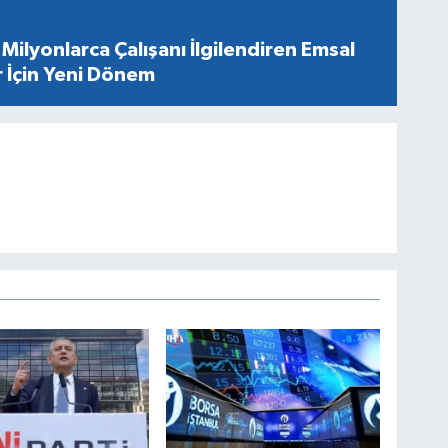
Milyonlarca Çalışanı İlgilendiren Emsal
r İçin Yeni Dönem