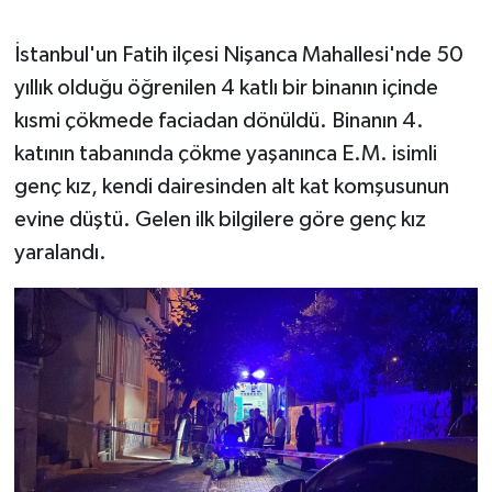
İstanbul'un Fatih ilçesi Nişanca Mahallesi'nde 50
yıllık olduğu öğrenilen 4 katlı bir binanın içinde
kısmi çökmede faciadan dönüldü. Binanın 4.
katının tabanında çökme yaşanınca E.M. isimli
genç kız, kendi dairesinden alt kat komşusunun
evine düştü. Gelen ilk bilgilere göre genç kız
yaralandı.