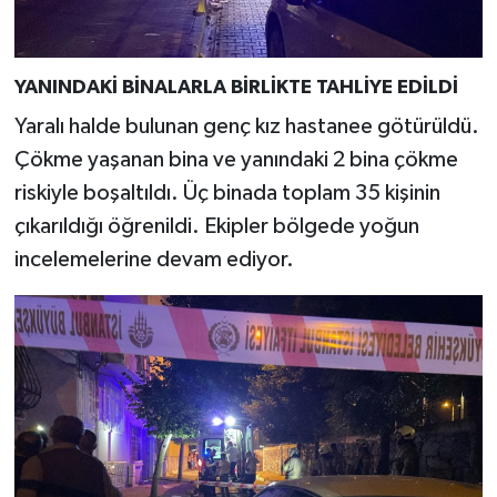
YANINDAKİ BİNALARLA BİRLİKTE TAHLİYE EDİLDİ
Yaralı halde bulunan genç kız hastanee götürüldü.
Çökme yaşanan bina ve yanındaki 2 bina çökme
riskiyle boşaltıldı. Üç binada toplam 35 kişinin
çıkarıldığı öğrenildi. Ekipler bölgede yoğun
incelemelerine devam ediyor.