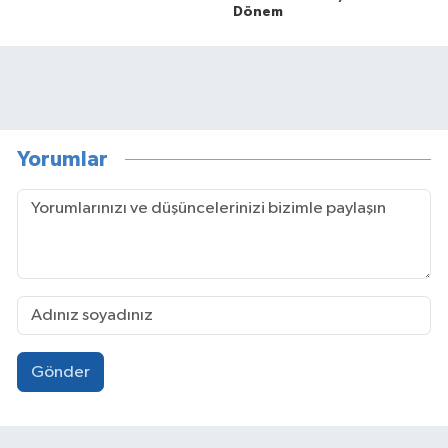
Dönem
Yorumlar
Gönder