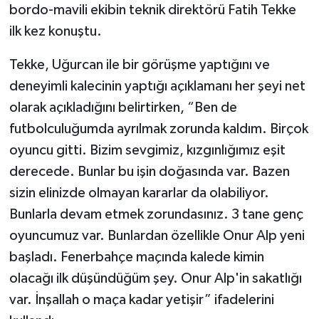
bordo-mavili ekibin teknik direktörü Fatih Tekke
ilk kez konuştu.
Tekke, Uğurcan ile bir görüşme yaptığını ve
deneyimli kalecinin yaptığı açıklamanı her şeyi net
olarak açıkladığını belirtirken, “Ben de
futbolculuğumda ayrılmak zorunda kaldım. Birçok
oyuncu gitti. Bizim sevgimiz, kızgınlığımız eşit
derecede. Bunlar bu işin doğasında var. Bazen
sizin elinizde olmayan kararlar da olabiliyor.
Bunlarla devam etmek zorundasınız. 3 tane genç
oyuncumuz var. Bunlardan özellikle Onur Alp yeni
başladı. Fenerbahçe maçında kalede kimin
olacağı ilk düşündüğüm şey. Onur Alp'in sakatlığı
var. İnşallah o maça kadar yetişir” ifadelerini