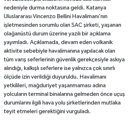
nedeniyle durma noktasına geldi. Katanya
Uluslararası Vincenzo Bellini Havalimanı'nın
işletmesinden sorumlu olan SAC şirketi, yaşanan
olağanüstü durum üzerine yazılı bir açıklama
yayımladı. Açıklamada, devam eden volkanik
aktivite sebebiyle havalimanına yapılacak olan
tüm varış seferlerinin güvenlik gerekçesiyle askıya
alındığı, kalkışlı seferlere ise yalnızca çok sınırlı
ölçüde izin verildiği duyuruldu. Havalimanı
yetkilileri, mağduriyet yaşanmaması adına
yolcuların terminal binalarına gelmeden önce uçuş
durumlarını ilgili hava yolu şirketlerinden mutlaka
teyit etmeleri gerektiğini vurguladı.