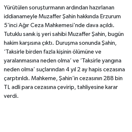
Yürütülen soruşturmanın ardından hazırlanan
iddianameyle Muzaffer Şahin hakkında Erzurum
5'inci Ağır Ceza Mahkemesi'nde dava açıldı.
Tutuklu sanık iş yeri sahibi Muzaffer Şahin, bugün
hakim karşısına çıktı. Duruşma sonunda Şahin,
‘Taksirle birden fazla kişinin ölümüne ve
yaralanmasına neden olma’ ve ‘Taksirle yangına
neden olma’ suçlarından 4 yıl 2 ay hapis cezasına
çarptırıldı. Mahkeme, Şahin’in cezasının 288 bin
TL adli para cezasına çevirip, tahliyesine karar
verdi.