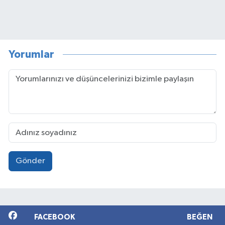
Yorumlar
Gönder
FACEBOOK
BEĞEN