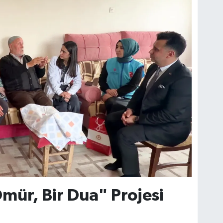
Ömür, Bir Dua" Projesi