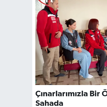
Çınarlarımızla Bir 
Sahada