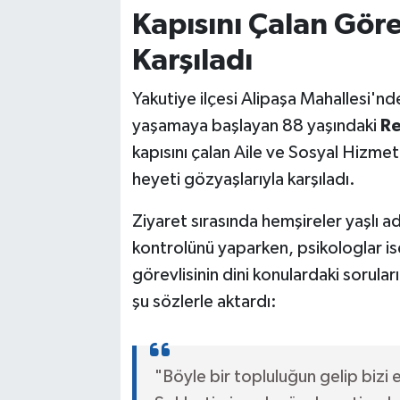
Kapısını Çalan Göre
Karşıladı
Yakutiye ilçesi Alipaşa Mahallesi'nd
yaşamaya başlayan 88 yaşındaki
Re
kapısını çalan Aile ve Sosyal Hizme
heyeti gözyaşlarıyla karşıladı.
Ziyaret sırasında hemşireler yaşlı 
kontrolünü yaparken, psikologlar is
görevlisinin dini konulardaki sorular
şu sözlerle aktardı:
"Böyle bir topluluğun gelip bizi