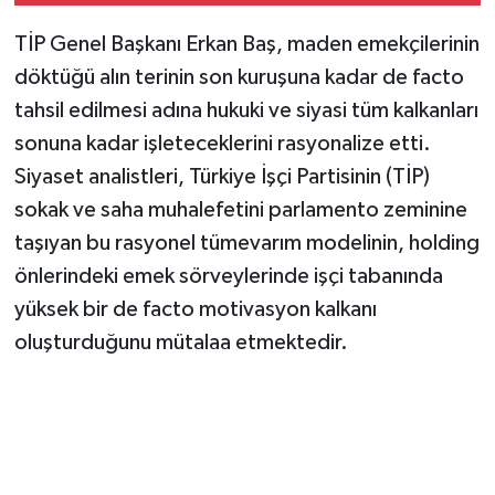
TİP Genel Başkanı Erkan Baş, maden emekçilerinin
döktüğü alın terinin son kuruşuna kadar de facto
tahsil edilmesi adına hukuki ve siyasi tüm kalkanları
sonuna kadar işleteceklerini rasyonalize etti.
Siyaset analistleri, Türkiye İşçi Partisinin (TİP)
sokak ve saha muhalefetini parlamento zeminine
taşıyan bu rasyonel tümevarım modelinin, holding
önlerindeki emek sörveylerinde işçi tabanında
yüksek bir de facto motivasyon kalkanı
oluşturduğunu mütalaa etmektedir.