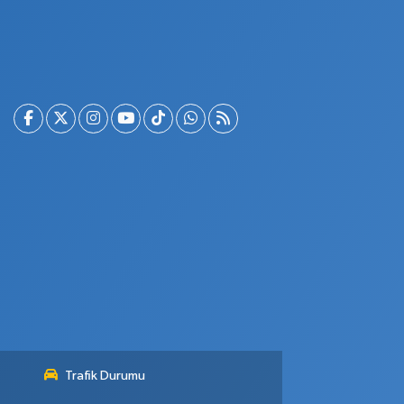
Trafik Durumu