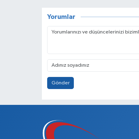
Yorumlar
Gönder