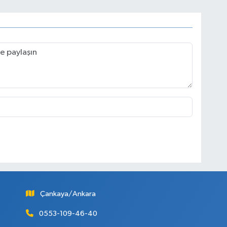
Çankaya/Ankara
0553-109-46-40