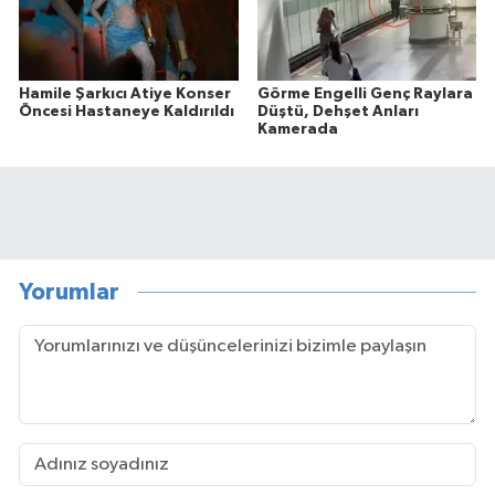
Hamile Şarkıcı Atiye Konser
Görme Engelli Genç Raylara
Öncesi Hastaneye Kaldırıldı
Düştü, Dehşet Anları
Kamerada
Yorumlar